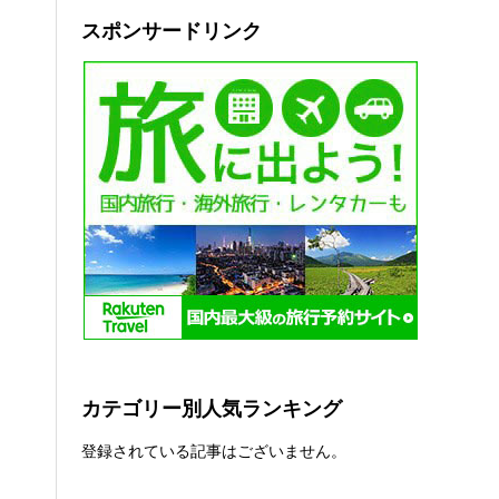
スポンサードリンク
カテゴリー別人気ランキング
登録されている記事はございません。