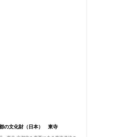
都の文化財（日本） 東寺