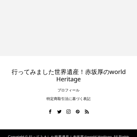
行ってみました世界遺産！赤坂厚のworld
Heritage
プロフィール
特定商取引法に基づく表記
Copyright ©
行ってみました世界遺産！赤坂厚のworld Heritage. All Rights