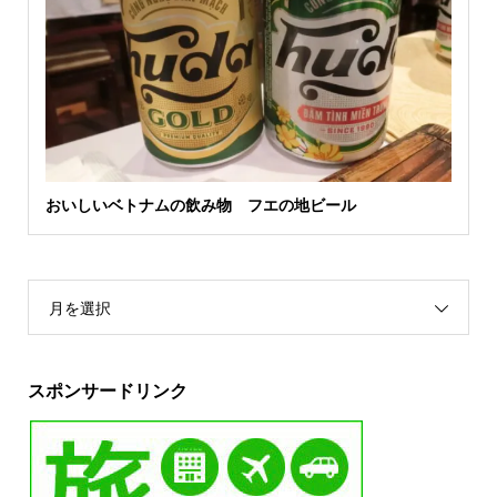
おいしいベトナムの飲み物 フエの地ビール
月を選択
スポンサードリンク