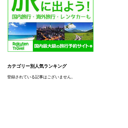
カテゴリー別人気ランキング
登録されている記事はございません。