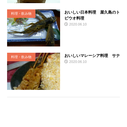
おいしい日本料理 屋久島のト
料理・飲み物
ビウオ料理
2020.06.10
おいしいマレーシア料理 サテ
料理・飲み物
2020.06.10