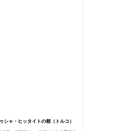
ゥシャ・ヒッタイトの都（トルコ）