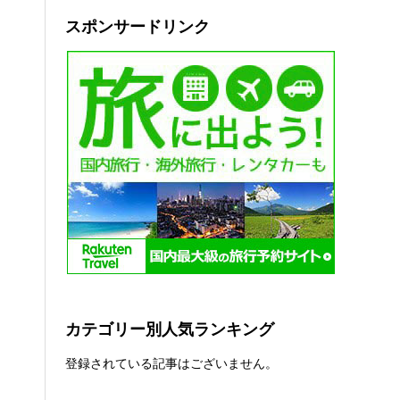
スポンサードリンク
カテゴリー別人気ランキング
登録されている記事はございません。