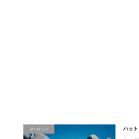
ハット
ヨーロッパ