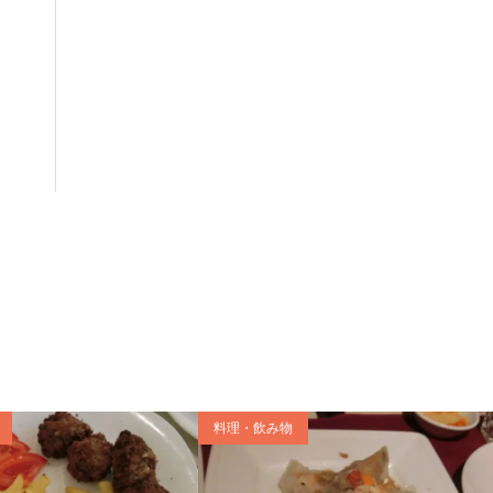
料理・飲み物