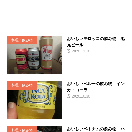
おいしいモロッコの飲み物 地
料理・飲み物
元ビール
2020.12.10
おいしいペルーの飲み物 イン
料理・飲み物
カ・コーラ
2020.10.30
おいしいベトナムの飲み物 ハ
料理・飲み物