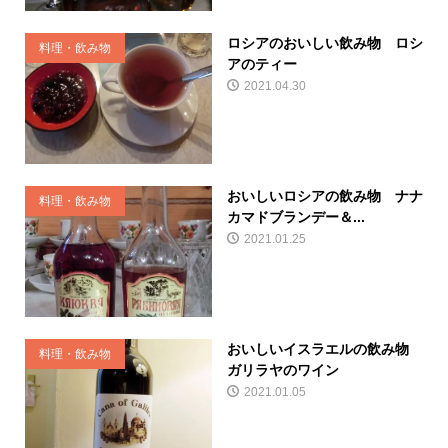
ロシアのおいしい飲み物 ロシ
料理・飲み物
アのティー
2021.04.30
おいしいロシアの飲み物 ナナ
料理・飲み物
カマドブランデー＆...
2021.01.25
おいしいイスラエルの飲み物
料理・飲み物
ガリラヤのワイン
2021.01.05