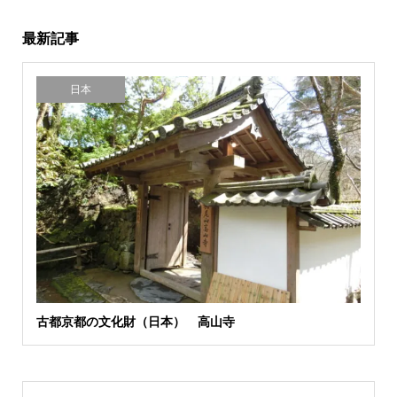
最新記事
日本
古都京都の文化財（日本） 高山寺