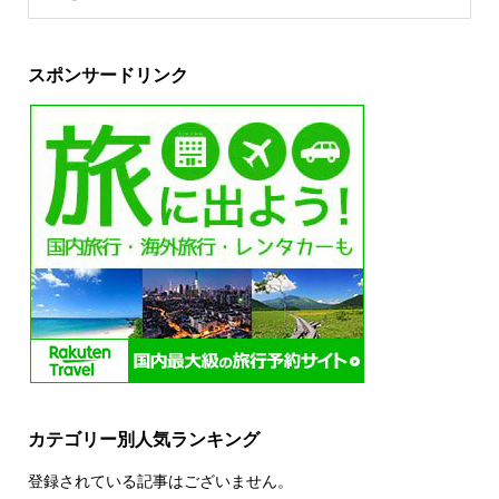
スポンサードリンク
カテゴリー別人気ランキング
登録されている記事はございません。