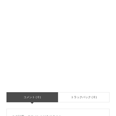
コメント ( 0 )
トラックバック ( 0 )