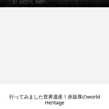
行ってみました世界遺産！赤坂厚のworld
Heritage