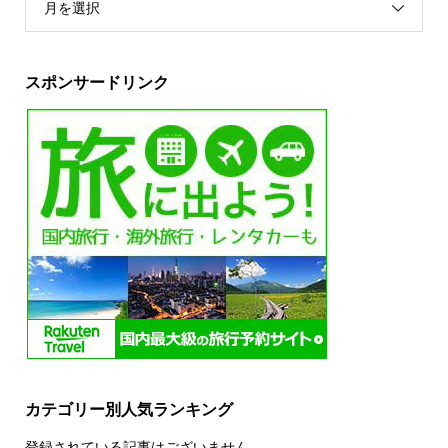
月を選択
スポンサードリンク
カテゴリー別人気ランキング
登録されている記事はございません。