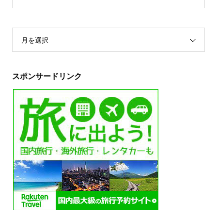
月を選択
スポンサードリンク