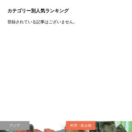
カテゴリー別人気ランキング
登録されている記事はございません。
アジア
料理・飲み物