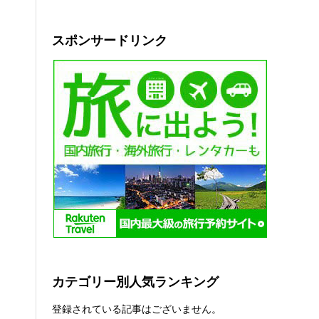
スポンサードリンク
カテゴリー別人気ランキング
登録されている記事はございません。