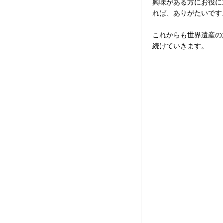
興味がある方にお役に
れば、ありがたいです
これからも世界遺産の
続けていきます。