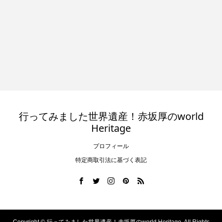
行ってみました世界遺産！赤坂厚のworld
Heritage
プロフィール
特定商取引法に基づく表記
Copyright ©
行ってみました世界遺産！赤坂厚のworld Heritage. All Rights