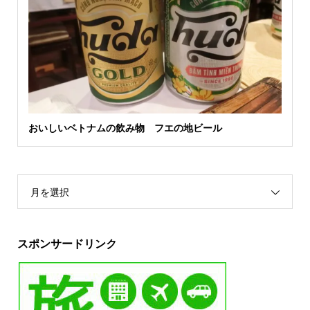
おいしいベトナムの飲み物 フエの地ビール
月を選択
スポンサードリンク