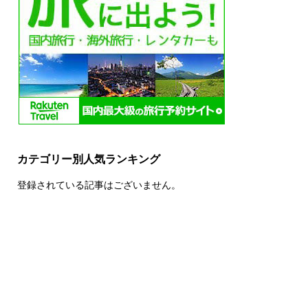
カテゴリー別人気ランキング
登録されている記事はございません。