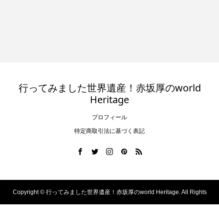
行ってみました世界遺産！赤坂厚のworld
Heritage
プロフィール
特定商取引法に基づく表記
Copyright ©
行ってみました世界遺産！赤坂厚のworld Heritage. All Rights
Reserved.