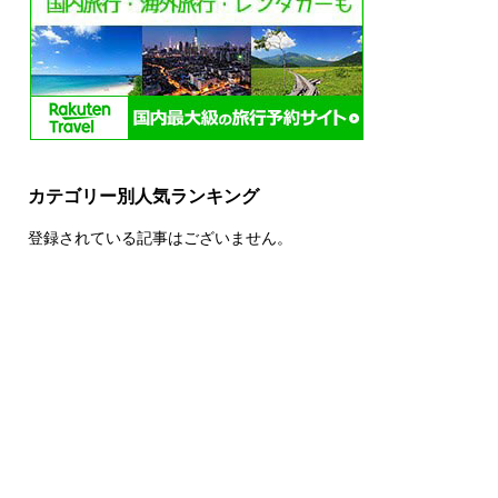
カテゴリー別人気ランキング
登録されている記事はございません。