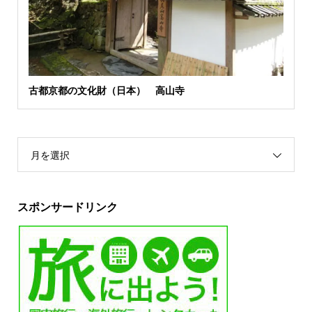
古都京都の文化財（日本） 高山寺
月を選択
スポンサードリンク