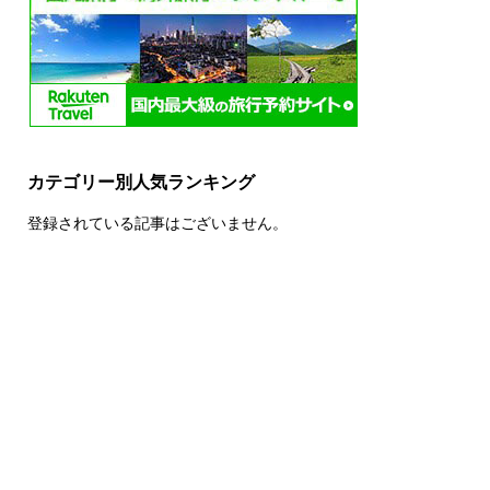
カテゴリー別人気ランキング
登録されている記事はございません。