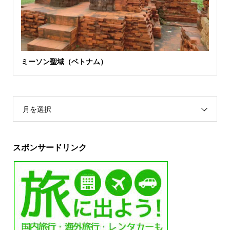
ミーソン聖域（ベトナム）
月を選択
スポンサードリンク