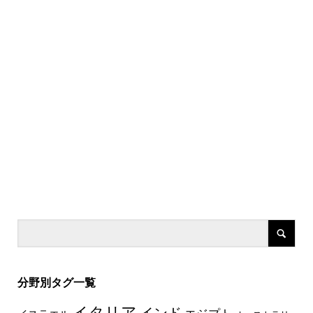
分野別タグ一覧
イタリア
インド