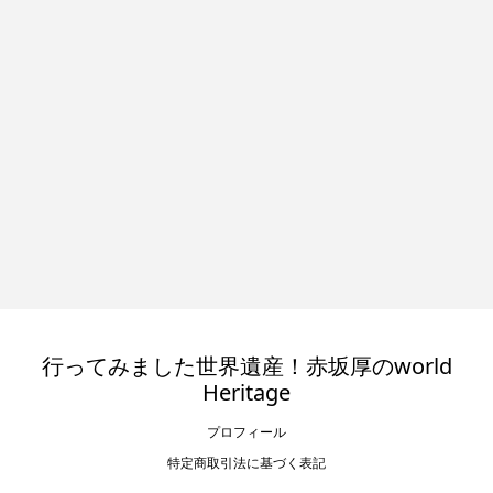
行ってみました世界遺産！赤坂厚のworld
Heritage
プロフィール
特定商取引法に基づく表記