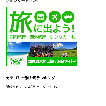
スポンサードリンク
カテゴリー別人気ランキング
登録されている記事はございません。