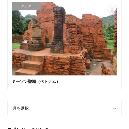
アジア
ミーソン聖域（ベトナム）
月を選択