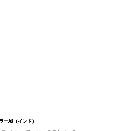
ラー城（インド）