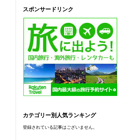
スポンサードリンク
カテゴリー別人気ランキング
登録されている記事はございません。