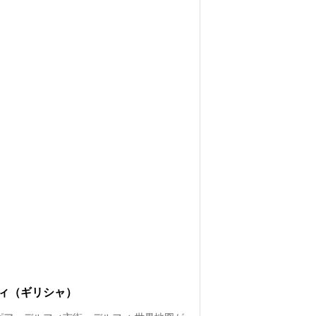
ィ（ギリシャ）