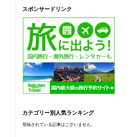
スポンサードリンク
カテゴリー別人気ランキング
登録されている記事はございません。