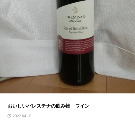
おいしいパレスチナの飲み物 ワイン
2022.04.10