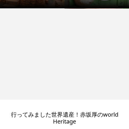
行ってみました世界遺産！赤坂厚のworld
Heritage