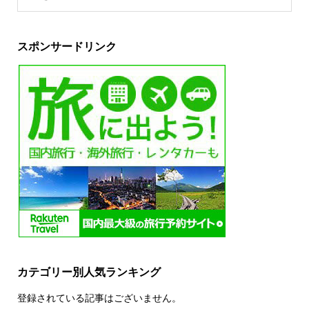
スポンサードリンク
カテゴリー別人気ランキング
登録されている記事はございません。