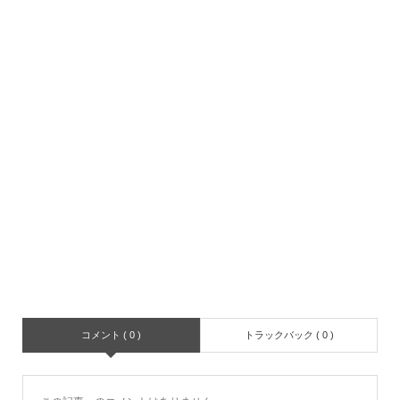
コメント ( 0 )
トラックバック ( 0 )