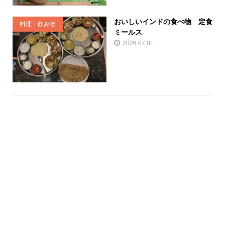
おいしいインドの食べ物 定食
料理・飲み物
ミールス
2026.07.01