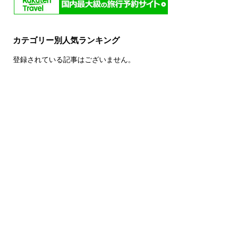
カテゴリー別人気ランキング
登録されている記事はございません。