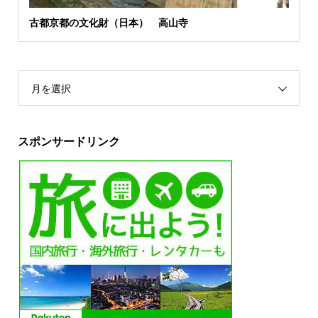
古都京都の文化財（日本） 高山寺
月を選択
スポンサードリンク