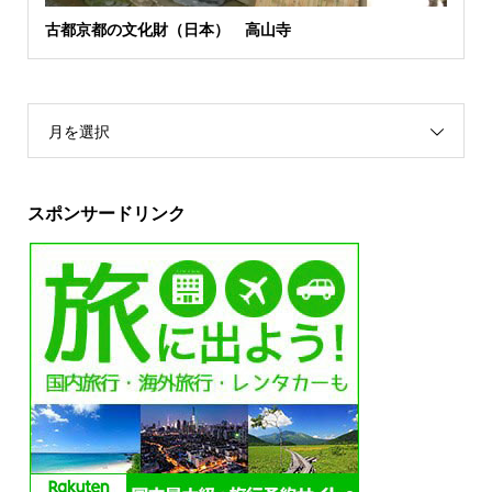
古都京都の文化財（日本） 高山寺
月を選択
スポンサードリンク