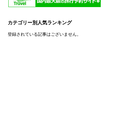
カテゴリー別人気ランキング
登録されている記事はございません。