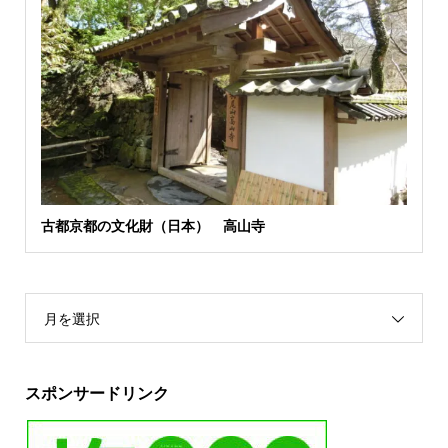
古都京都の文化財（日本） 高山寺
月を選択
スポンサードリンク