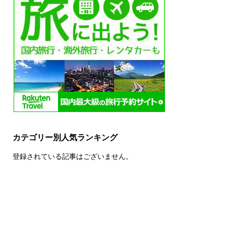
カテゴリー別人気ランキング
登録されている記事はございません。