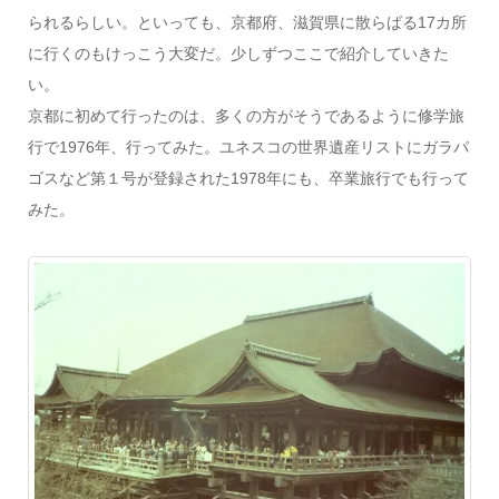
られるらしい。といっても、京都府、滋賀県に散らばる17カ所
に行くのもけっこう大変だ。少しずつここで紹介していきた
い。
京都に初めて行ったのは、多くの方がそうであるように修学旅
行で1976年、行ってみた。ユネスコの世界遺産リストにガラパ
ゴスなど第１号が登録された1978年にも、卒業旅行でも行って
みた。