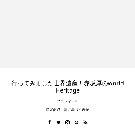
行ってみました世界遺産！赤坂厚のworld
Heritage
プロフィール
特定商取引法に基づく表記