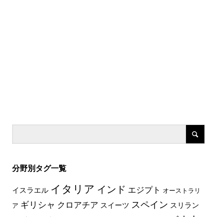
分野別タグ一覧
イタリア
インド
エジプト
イスラエル
オーストラリ
スペイン
ギリシャ
クロアチア
スイーツ
スリラン
ア