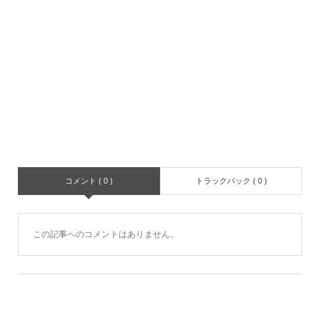
コメント ( 0 )
トラックバック ( 0 )
この記事へのコメントはありません。