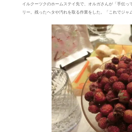
イルクーツクのホームステイ先で、オルガさんが「手伝っ
リー。残ったヘタや汚れを取る作業をした。「これでジャ