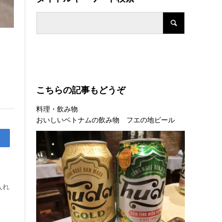
こちらの記事もどうぞ
料理・飲み物
おいしいベトナムの飲み物 フエの地ビール
入れ