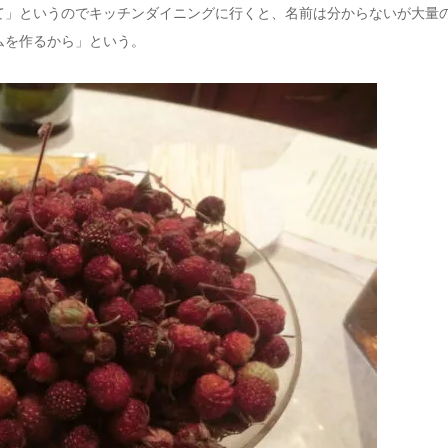
て」というのでキッチンダイニングに行くと、名前は分からないが大量
ムを作るから」という。