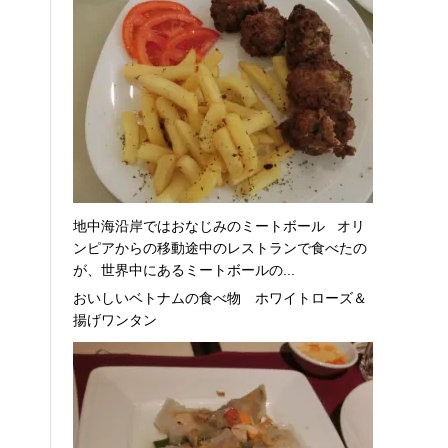
地中海沿岸ではおなじみのミートボール オリ
ンピアからの移動途中のレストランで食べたの
が、世界中にあるミートボールの...
おいしいベトナムの食べ物 ホワイトローズ＆
揚げワンタン