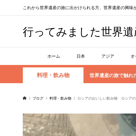
これから世界遺産の旅に出かけられる方、世界遺産の興味
行ってみました世界遺産！赤
ホーム
日本
アジア
オ
料理・飲み物
世界遺産の旅で触れ
ブログ
料理・飲み物
ロシアのおいしい飲み物 ロシアの