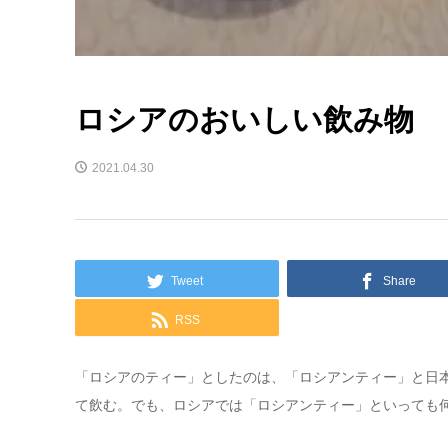
ロシアのおいしい飲み物 
2021.04.30
Tweet
Share
RSS
「ロシアのティー」としたのは、「ロシアンティー」と日
て飲む。でも、ロシアでは「ロシアンティー」といっても