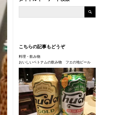
こちらの記事もどうぞ
料理・飲み物
おいしいベトナムの飲み物 フエの地ビール