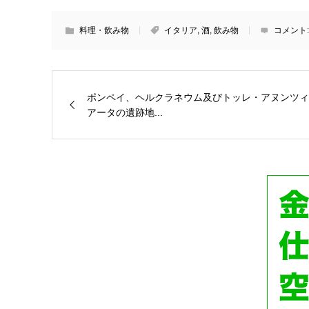
料理・飲み物
イタリア
,
酒
,
飲み物
コメント
ポンペイ、ヘルクラネウム及びトッレ・アヌンツィ
アータの遺跡地...