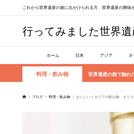
これから世界遺産の旅に出かけられる方、世界遺産の興味
行ってみました世界遺産！赤
ホーム
日本
アジア
オ
料理・飲み物
世界遺産の旅で触れ
ブログ
料理・飲み物
おいしいイタリアの飲み物 キリス