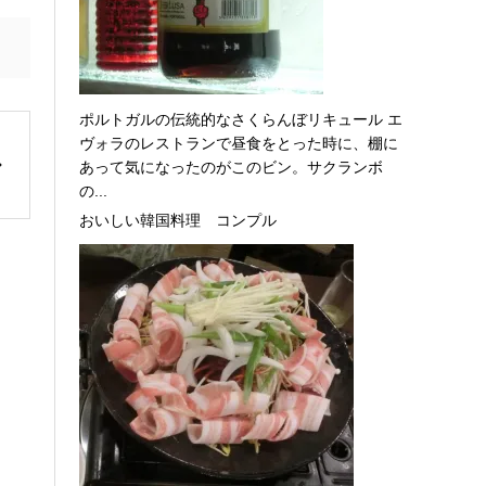
ポルトガルの伝統的なさくらんぼリキュール エ
ヴォラのレストランで昼食をとった時に、棚に
あって気になったのがこのビン。サクランボ
の...
おいしい韓国料理 コンプル