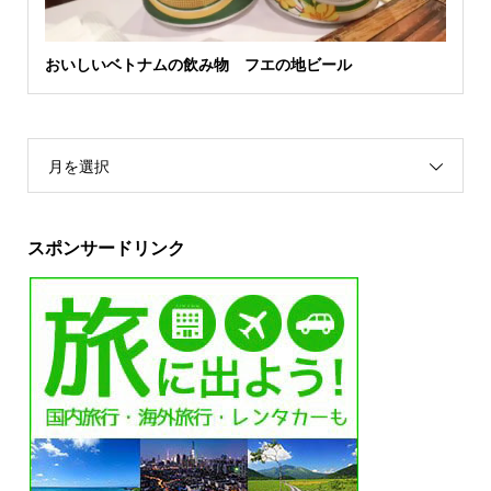
おいしいベトナムの飲み物 フエの地ビール
月を選択
スポンサードリンク