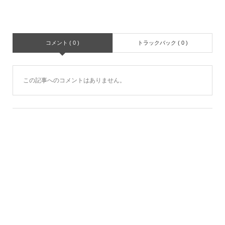
コメント ( 0 )
トラックバック ( 0 )
この記事へのコメントはありません。