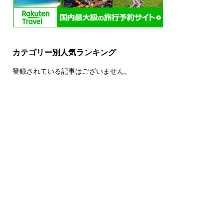
カテゴリー別人気ランキング
登録されている記事はございません。