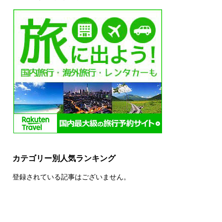
カテゴリー別人気ランキング
登録されている記事はございません。