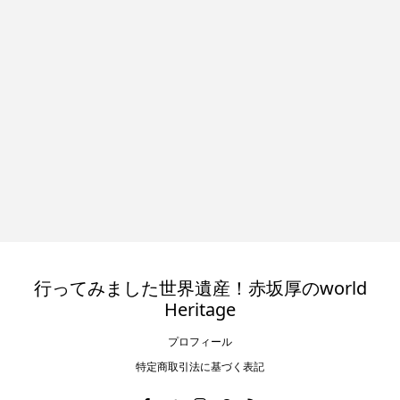
行ってみました世界遺産！赤坂厚のworld
Heritage
プロフィール
特定商取引法に基づく表記