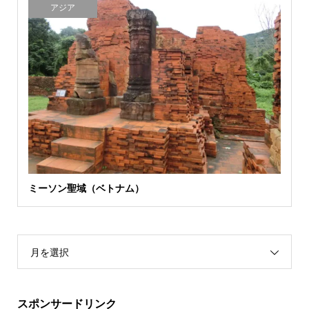
アジア
ミーソン聖域（ベトナム）
月を選択
スポンサードリンク