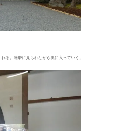
くれる。達磨に見られながら奥に入っていく。