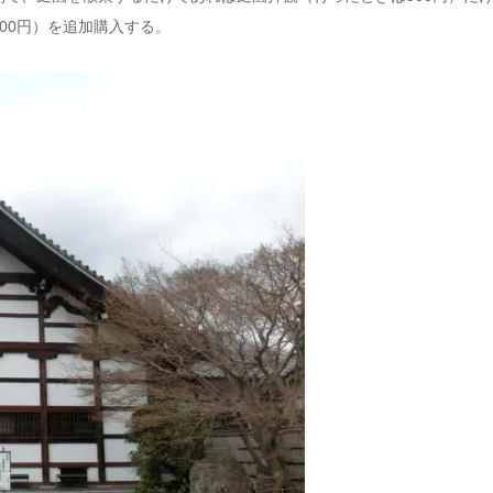
00円）を追加購入する。