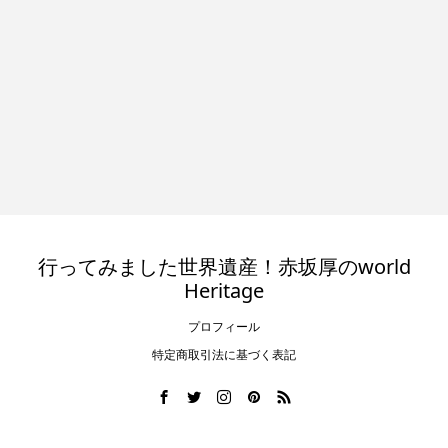
行ってみました世界遺産！赤坂厚のworld
Heritage
プロフィール
特定商取引法に基づく表記