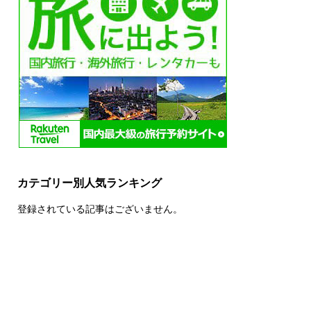
カテゴリー別人気ランキング
登録されている記事はございません。