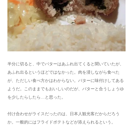
半分に切ると、中でバターはあふれ出てくると聞いていたが、
あふれ出るというほどではなかった。肉を浸しながら食べた
が、ただしい食べ方かはわからない。バターに味付けしてある
ようだ。このままでもおいしいのだが、バターと合うしょうゆ
を少したらしたら…と思った。
付け合わせがライスだったのは、日本人観光客だからだろう
か。一般的にはフライドポテトなどが添えられるという。