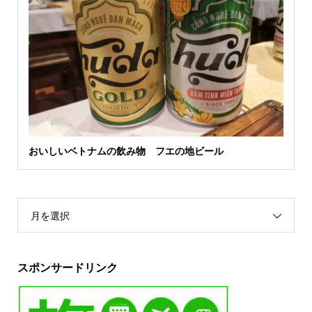
おいしいベトナムの飲み物 フエの地ビール
月を選択
スポンサードリンク