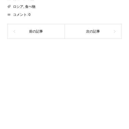
ロシア
,
食べ物
コメント:
0