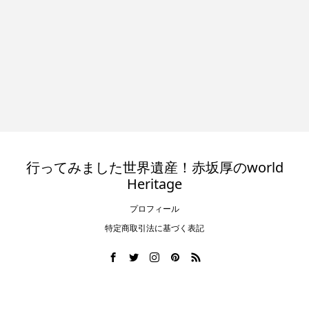
行ってみました世界遺産！赤坂厚のworld
Heritage
プロフィール
特定商取引法に基づく表記