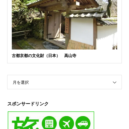
古都京都の文化財（日本） 高山寺
月を選択
スポンサードリンク