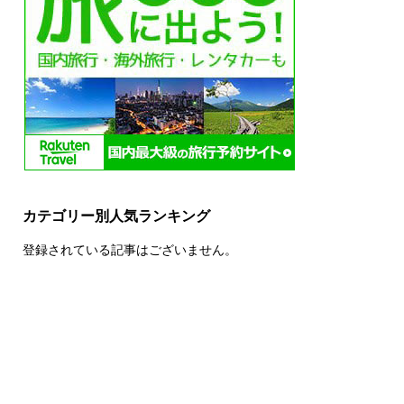
カテゴリー別人気ランキング
登録されている記事はございません。