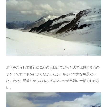
氷河をこうして間近に見たのは初めてだったので比較するもの
がなくてすごさがわからなかったが、確かに雄大な風景だっ
た。ただ、展望台からみる氷河はアレッチ氷河の一部でしかな
い。