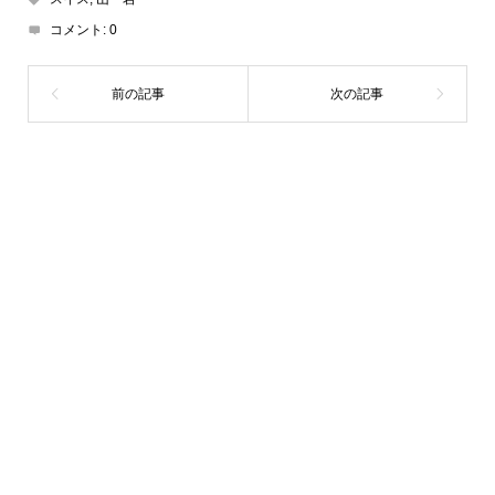
コメント:
0