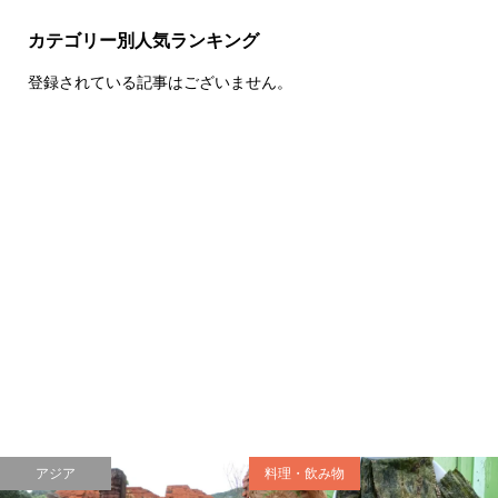
カテゴリー別人気ランキング
登録されている記事はございません。
アジア
料理・飲み物