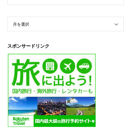
月を選択
スポンサードリンク