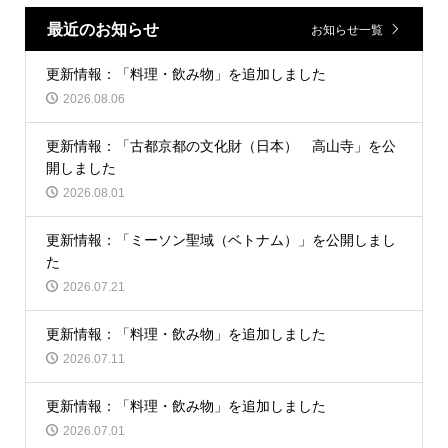
最近のお知らせ
お知らせ一覧
更新情報：「料理・飲み物」を追加しました
2026.08.06
更新情報：「古都京都の文化財（日本） 高山寺」を公
開しました
2026.08.01
更新情報：「ミーソン聖域（ベトナム）」を公開しまし
た
2026.07.21
更新情報：「料理・飲み物」を追加しました
2026.07.11
更新情報：「料理・飲み物」を追加しました
2026.07.01