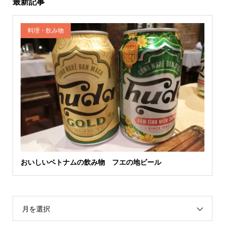
最新記事
料理・飲み物
おいしいベトナムの飲み物 フエの地ビール
月を選択