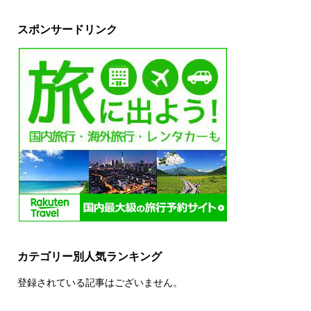
スポンサードリンク
カテゴリー別人気ランキング
登録されている記事はございません。