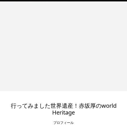
行ってみました世界遺産！赤坂厚のworld
Heritage
プロフィール