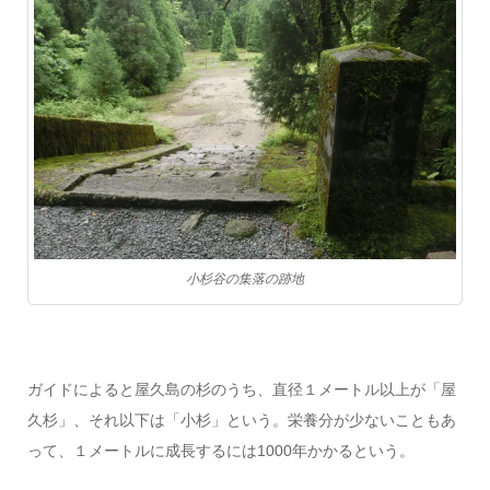
小杉谷の集落の跡地
ガイドによると屋久島の杉のうち、直径１メートル以上が「屋
久杉」、それ以下は「小杉」という。栄養分が少ないこともあ
って、１メートルに成長するには1000年かかるという。