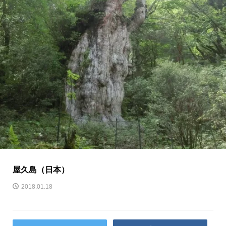
屋久島（日本）
2018.01.18