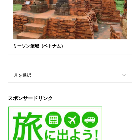
ミーソン聖域（ベトナム）
月を選択
スポンサードリンク