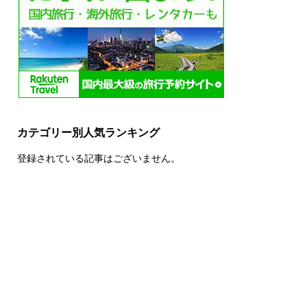
カテゴリー別人気ランキング
登録されている記事はございません。