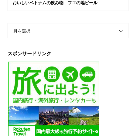
おいしいベトナムの飲み物 フエの地ビール
月を選択
スポンサードリンク