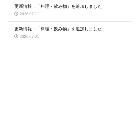
更新情報：「料理・飲み物」を追加しました
2026.07.11
更新情報：「料理・飲み物」を追加しました
2026.07.01