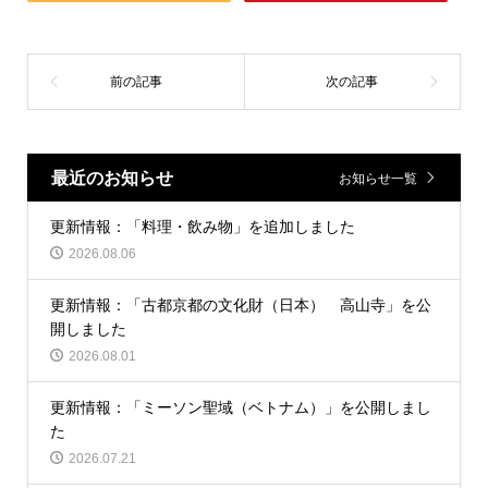
最近のお知らせ
お知らせ一覧
更新情報：「料理・飲み物」を追加しました
2026.08.06
更新情報：「古都京都の文化財（日本） 高山寺」を公
開しました
2026.08.01
更新情報：「ミーソン聖域（ベトナム）」を公開しまし
た
2026.07.21