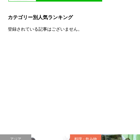
カテゴリー別人気ランキング
登録されている記事はございません。
アジア
料理・飲み物