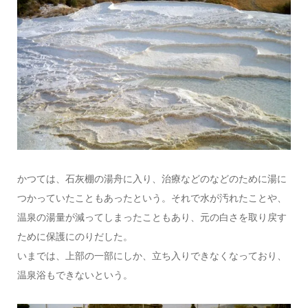
かつては、石灰棚の湯舟に入り、治療などのなどのために湯に
つかっていたこともあったという。それで水が汚れたことや、
温泉の湯量が減ってしまったこともあり、元の白さを取り戻す
ために保護にのりだした。
いまでは、上部の一部にしか、立ち入りできなくなっており、
温泉浴もできないという。