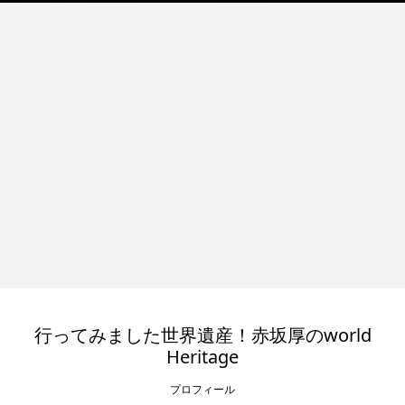
行ってみました世界遺産！赤坂厚のworld
Heritage
プロフィール