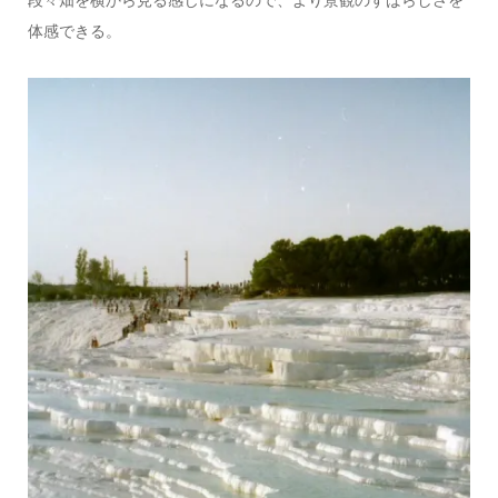
体感できる。