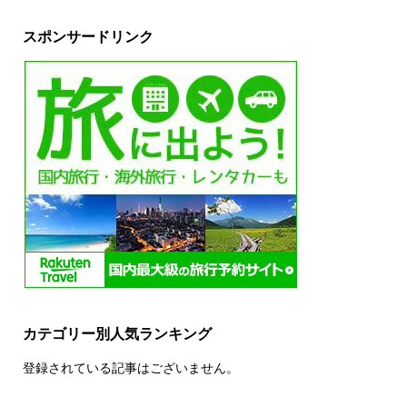
スポンサードリンク
カテゴリー別人気ランキング
登録されている記事はございません。