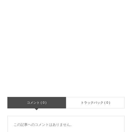
コメント ( 0 )
トラックバック ( 0 )
この記事へのコメントはありません。