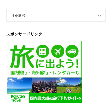
月を選択
スポンサードリンク