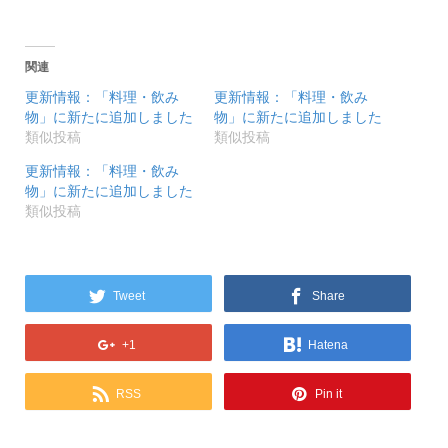
関連
更新情報：「料理・飲み
更新情報：「料理・飲み
物」に新たに追加しました
物」に新たに追加しました
類似投稿
類似投稿
更新情報：「料理・飲み
物」に新たに追加しました
類似投稿
Tweet
Share
+1
Hatena
RSS
Pin it