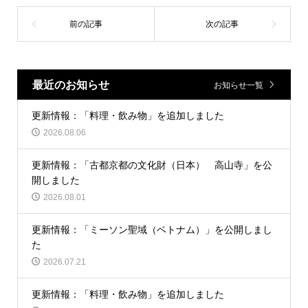
最近のお知らせ
お知らせ一覧
更新情報：「料理・飲み物」を追加しました
2026.08.06
更新情報：「古都京都の文化財（日本） 高山寺」を公
開しました
2026.08.01
更新情報：「ミーソン聖域（ベトナム）」を公開しまし
た
2026.07.21
更新情報：「料理・飲み物」を追加しました