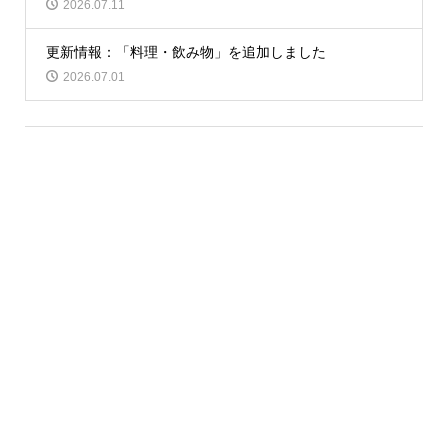
2026.07.11
更新情報：「料理・飲み物」を追加しました
2026.07.01