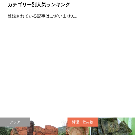
カテゴリー別人気ランキング
登録されている記事はございません。
アジア
料理・飲み物