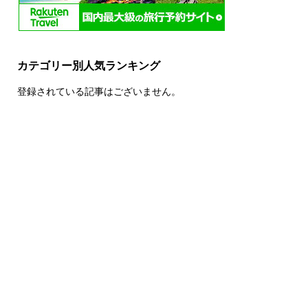
カテゴリー別人気ランキング
登録されている記事はございません。