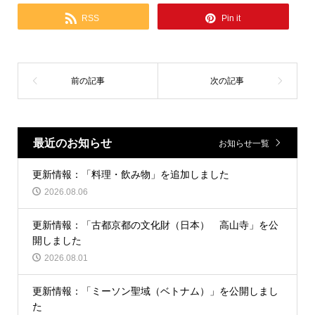
RSS
Pin it
最近のお知らせ
お知らせ一覧
更新情報：「料理・飲み物」を追加しました
2026.08.06
更新情報：「古都京都の文化財（日本） 高山寺」を公
開しました
2026.08.01
更新情報：「ミーソン聖域（ベトナム）」を公開しまし
た