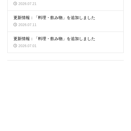
2026.07.21
更新情報：「料理・飲み物」を追加しました
2026.07.11
更新情報：「料理・飲み物」を追加しました
2026.07.01