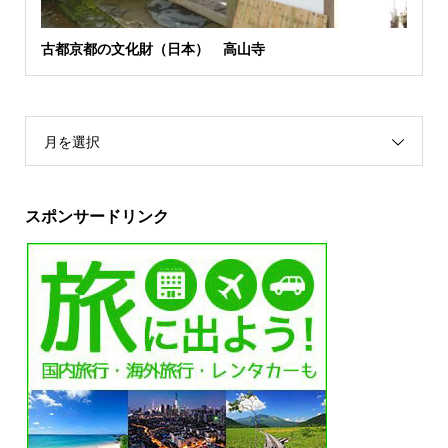
古都京都の文化財（日本） 高山寺
月を選択
スポンサードリンク