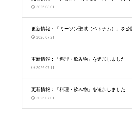
2026.08.01
更新情報：「ミーソン聖域（ベトナム）」を公
2026.07.21
更新情報：「料理・飲み物」を追加しました
2026.07.11
更新情報：「料理・飲み物」を追加しました
2026.07.01