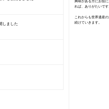
興味がある方にお役に
れば、ありがたいです
これからも世界遺産の
続けていきます。
開しました