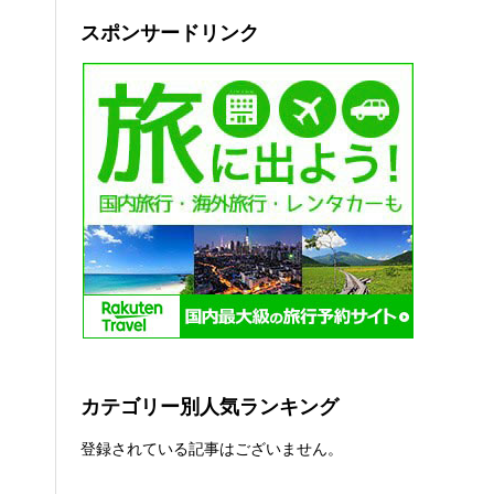
スポンサードリンク
カテゴリー別人気ランキング
登録されている記事はございません。