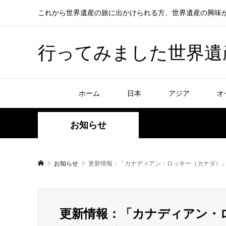
これから世界遺産の旅に出かけられる方、世界遺産の興味
行ってみました世界遺産！赤
ホーム
日本
アジア
オ
お知らせ
お知らせ
更新情報：「カナディアン・ロッキー（カナダ）
更新情報：「カナディアン・