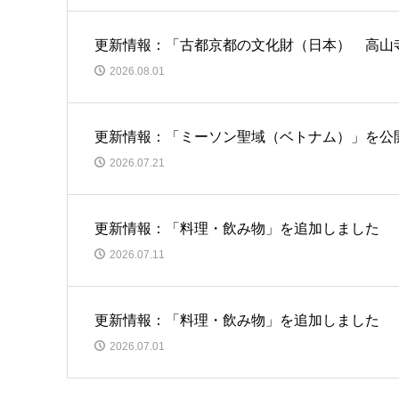
更新情報：「古都京都の文化財（日本） 高山
2026.08.01
更新情報：「ミーソン聖域（ベトナム）」を公
2026.07.21
更新情報：「料理・飲み物」を追加しました
2026.07.11
更新情報：「料理・飲み物」を追加しました
2026.07.01