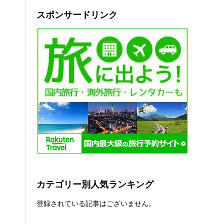
スポンサードリンク
カテゴリー別人気ランキング
登録されている記事はございません。