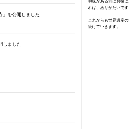
興味がある方にお役に
れば、ありがたいです
寺」を公開しました
これからも世界遺産の
続けていきます。
開しました