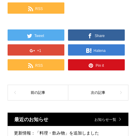
RSS
Tweet
Share
+1
Hatena
RSS
Pin it
最近のお知らせ
お知らせ一覧
更新情報：「料理・飲み物」を追加しました