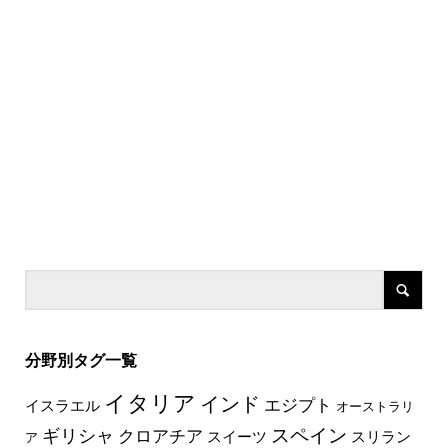
分野別タグ一覧
イタリア
インド
エジプト
イスラエル
オーストラリ
スペイン
ギリシャ
クロアチア
スイーツ
スリラン
ア