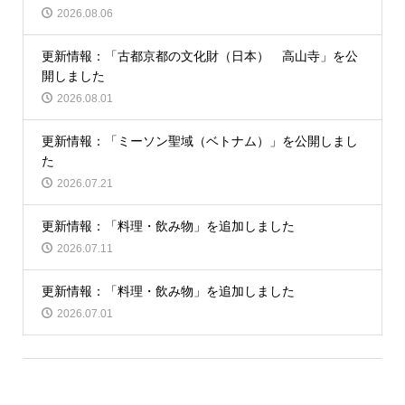
2026.08.06
更新情報：「古都京都の文化財（日本） 高山寺」を公
開しました
2026.08.01
更新情報：「ミーソン聖域（ベトナム）」を公開しまし
た
2026.07.21
更新情報：「料理・飲み物」を追加しました
2026.07.11
更新情報：「料理・飲み物」を追加しました
2026.07.01