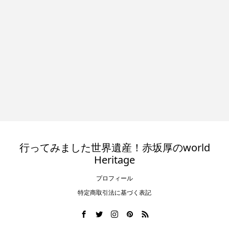
行ってみました世界遺産！赤坂厚のworld
Heritage
プロフィール
特定商取引法に基づく表記