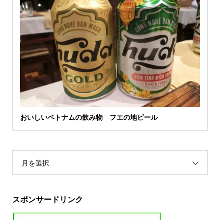
おいしいベトナムの飲み物 フエの地ビール
月を選択
スポンサードリンク