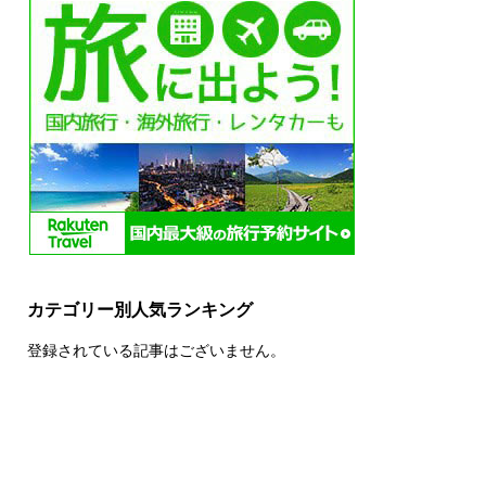
カテゴリー別人気ランキング
登録されている記事はございません。