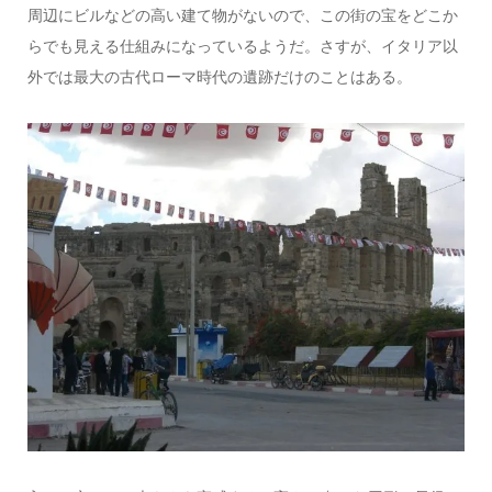
周辺にビルなどの高い建て物がないので、この街の宝をどこか
らでも見える仕組みになっているようだ。さすが、イタリア以
外では最大の古代ローマ時代の遺跡だけのことはある。