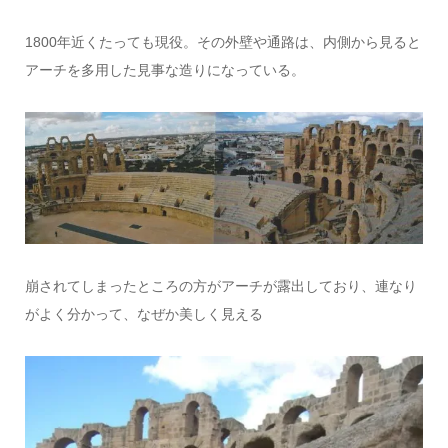
1800年近くたっても現役。その外壁や通路は、内側から見ると
アーチを多用した見事な造りになっている。
崩されてしまったところの方がアーチが露出しており、連なり
がよく分かって、なぜか美しく見える