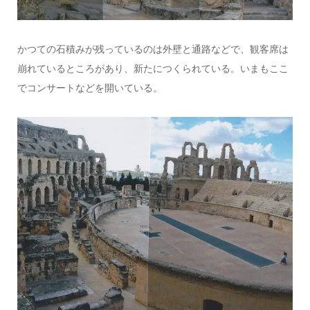
かつての石積みが残っているのは外壁と通路などで、観客席は
崩れているところがあり、新たにつくられている。いまもここ
でコンサートなどを開いている。