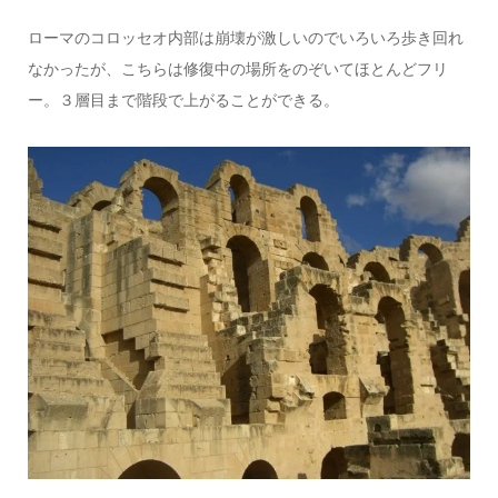
ローマのコロッセオ内部は崩壊が激しいのでいろいろ歩き回れ
なかったが、こちらは修復中の場所をのぞいてほとんどフリ
ー。３層目まで階段で上がることができる。