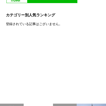
カテゴリー別人気ランキング
登録されている記事はございません。