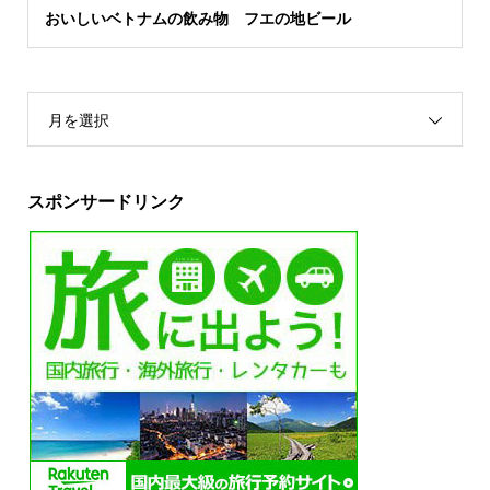
おいしいベトナムの飲み物 フエの地ビール
月を選択
スポンサードリンク