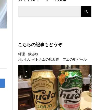
こちらの記事もどうぞ
料理・飲み物
おいしいベトナムの飲み物 フエの地ビール