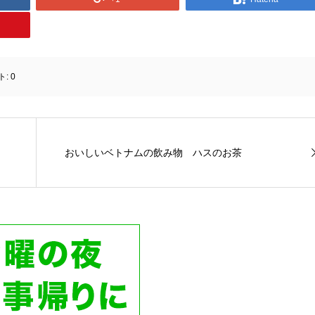
ト:
0
おいしいベトナムの飲み物 ハスのお茶