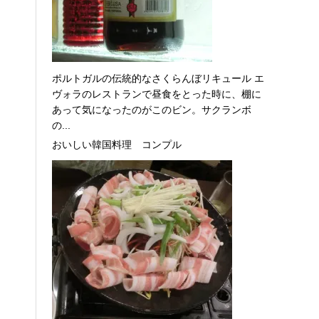
ポルトガルの伝統的なさくらんぼリキュール エ
ヴォラのレストランで昼食をとった時に、棚に
あって気になったのがこのビン。サクランボ
の...
おいしい韓国料理 コンプル