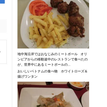
地中海沿岸ではおなじみのミートボール オリ
ンピアからの移動途中のレストランで食べたの
が、世界中にあるミートボールの...
おいしいベトナムの食べ物 ホワイトローズ＆
揚げワンタン