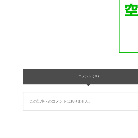
コメント ( 0 )
この記事へのコメントはありません。