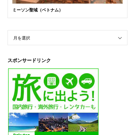
ミーソン聖域（ベトナム）
月を選択
スポンサードリンク