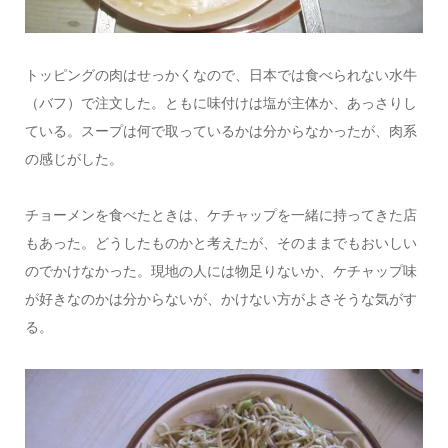
トッピングの肉はせっかくなので、日本では食べられない水牛
（バフ）で注文した。ともに味付けは塩が主体か、あっさりし
ている。スープは何で取っているかは分からなかったが、肉系
の感じがした。
チョーメンを食べたときは、ケチャップを一緒に持ってきた店
もあった。どうしたものかと考えたが、そのままでもおいしい
のでかけなかった。現地の人には物足りないか、ケチャップ味
が好きなのかは分からないが、かけない方がよさそうな気がす
る。