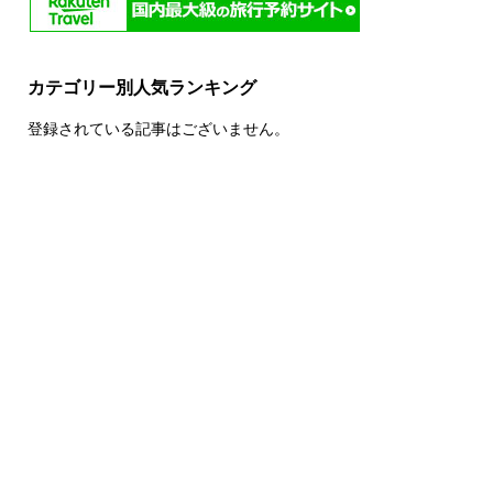
カテゴリー別人気ランキング
登録されている記事はございません。