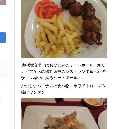
地中海沿岸ではおなじみのミートボール オリ
ンピアからの移動途中のレストランで食べたの
が、世界中にあるミートボールの...
おいしいベトナムの食べ物 ホワイトローズ＆
揚げワンタン