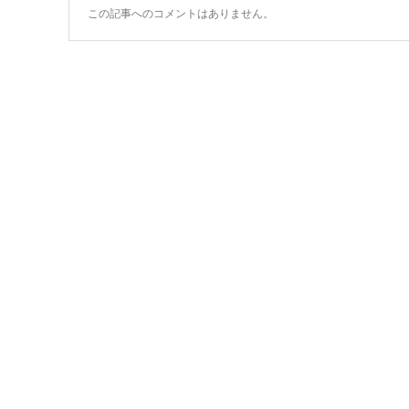
この記事へのコメントはありません。