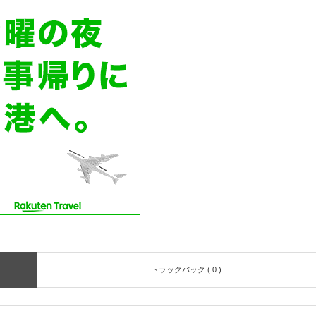
トラックバック ( 0 )