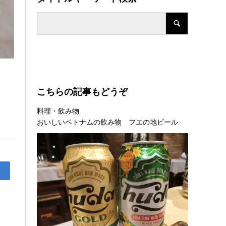
こちらの記事もどうぞ
料理・飲み物
おいしいベトナムの飲み物 フエの地ビール