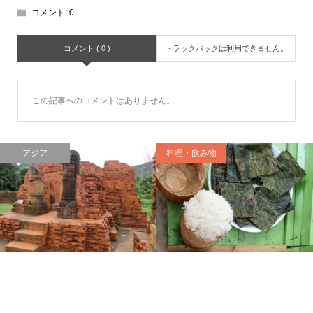
コメント:
0
コメント ( 0 )
トラックバックは利用できません。
この記事へのコメントはありません。
アジア
料理・飲み物