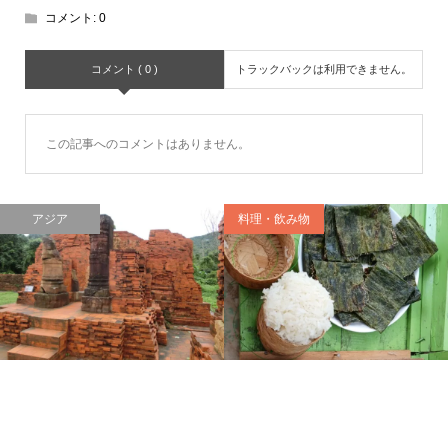
コメント:
0
コメント ( 0 )
トラックバックは利用できません。
この記事へのコメントはありません。
アジア
料理・飲み物