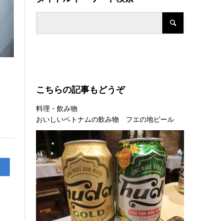
こちらの記事もどうぞ
料理・飲み物
おいしいベトナムの飲み物 フエの地ビール