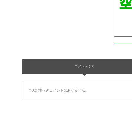
コメント ( 0 )
この記事へのコメントはありません。