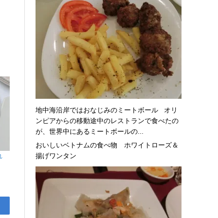
地中海沿岸ではおなじみのミートボール オリ
ンピアからの移動途中のレストランで食べたの
が、世界中にあるミートボールの...
おいしいベトナムの食べ物 ホワイトローズ＆
揚げワンタン
れ