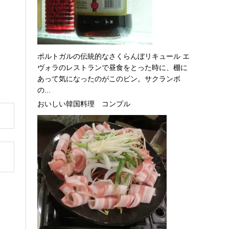
ポルトガルの伝統的なさくらんぼリキュール エ
ヴォラのレストランで昼食をとった時に、棚に
あって気になったのがこのビン。サクランボ
の...
おいしい韓国料理 コンプル