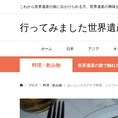
これから世界遺産の旅に出かけられる方、世界遺産の興味
行ってみました世界遺産！赤
ホーム
日本
アジア
オ
料理・飲み物
世界遺産の旅で触れ
ブログ
料理・飲み物
おいしいクロアチア料理 シーフー