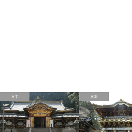
日本
日本