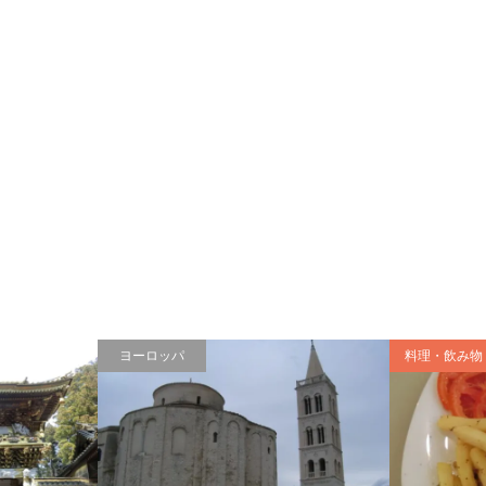
ヨーロッパ
料理・飲み物