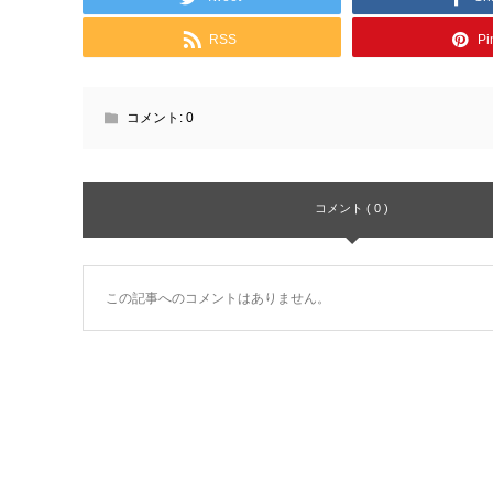
RSS
Pin
コメント:
0
コメント ( 0 )
この記事へのコメントはありません。