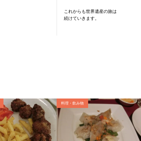
これからも世界遺産の旅は
続けていきます。
料理・飲み物