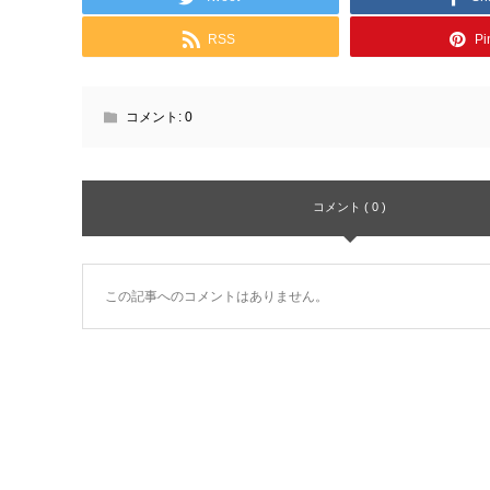
RSS
Pin
コメント:
0
コメント ( 0 )
この記事へのコメントはありません。