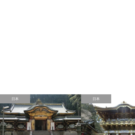
日本
日本