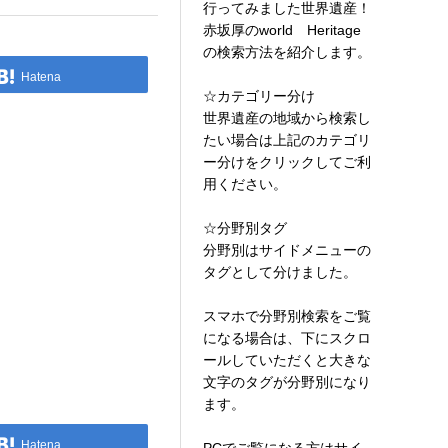
行ってみました世界遺産！
赤坂厚のworld Heritage
の検索方法を紹介します。
Hatena
☆カテゴリー分け
世界遺産の地域から検索し
たい場合は上記のカテゴリ
ー分けをクリックしてご利
用ください。
☆分野別タグ
分野別はサイドメニューの
タグとして分けました。
スマホで分野別検索をご覧
になる場合は、下にスクロ
ールしていただくと大きな
文字のタグが分野別になり
ます。
Hatena