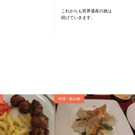
これからも世界遺産の旅は
続けていきます。
料理・飲み物