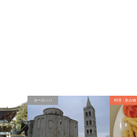
ヨーロッパ
料理・飲み物