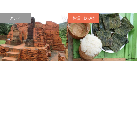
アジア
料理・飲み物