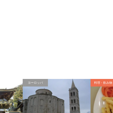
ヨーロッパ
料理・飲み物