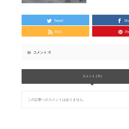
Tweet
Sh
RSS
Pin
コメント:
0
コメント ( 0 )
この記事へのコメントはありません。