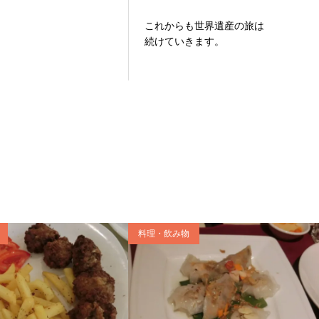
これからも世界遺産の旅は
続けていきます。
料理・飲み物