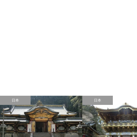
日本
日本