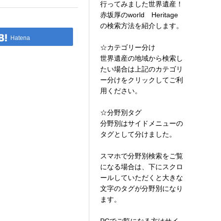
行ってみました世界遺産！
赤坂厚のworld Heritage
の検索方法を紹介します。
Hatena
☆カテゴリー分け
世界遺産の地域から検索し
たい場合は上記のカテゴリ
ー分けをクリックしてご利
用ください。
☆分野別タグ
分野別はサイドメニューの
タグとして分けました。
スマホで分野別検索をご覧
になる場合は、下にスクロ
ールしていただくと大きな
文字のタグが分野別になり
ます。