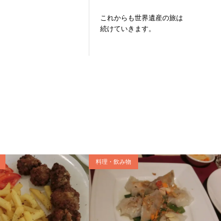
これからも世界遺産の旅は
続けていきます。
料理・飲み物