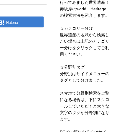
行ってみました世界遺産！
赤坂厚のworld Heritage
の検索方法を紹介します。
Hatena
☆カテゴリー分け
世界遺産の地域から検索し
たい場合は上記のカテゴリ
ー分けをクリックしてご利
用ください。
☆分野別タグ
分野別はサイドメニューの
タグとして分けました。
スマホで分野別検索をご覧
になる場合は、下にスクロ
ールしていただくと大きな
文字のタグが分野別になり
ます。