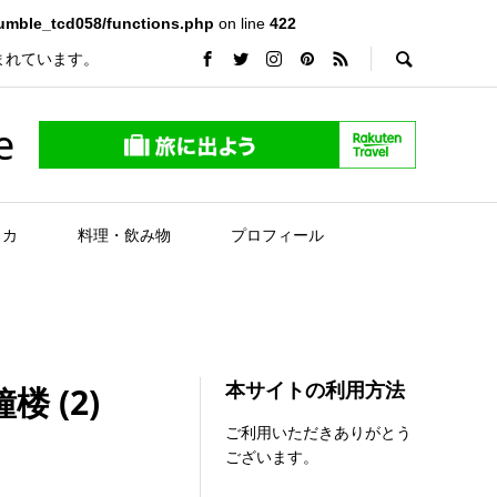
rumble_tcd058/functions.php
on line
422
まれています。
e
リカ
料理・飲み物
プロフィール
本サイトの利用方法
 (2)
ご利用いただきありがとう
ございます。