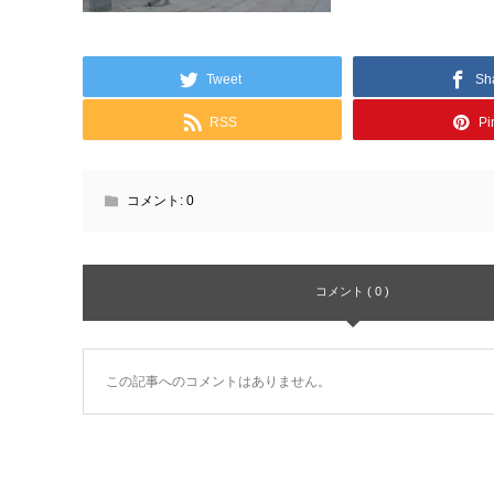
Tweet
Sh
RSS
Pin
コメント:
0
コメント ( 0 )
この記事へのコメントはありません。