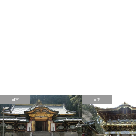
日本
日本