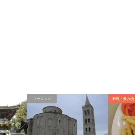
ヨーロッパ
料理・飲み物