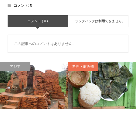
コメント:
0
コメント ( 0 )
トラックバックは利用できません。
この記事へのコメントはありません。
アジア
料理・飲み物