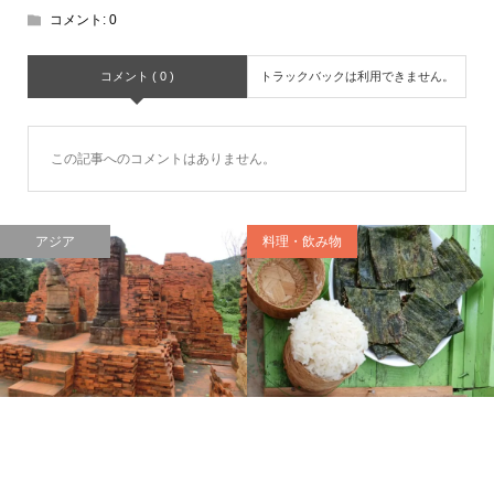
コメント:
0
コメント ( 0 )
トラックバックは利用できません。
この記事へのコメントはありません。
アジア
料理・飲み物