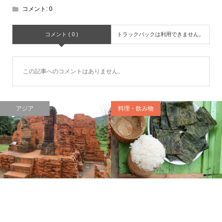
コメント:
0
コメント ( 0 )
トラックバックは利用できません。
この記事へのコメントはありません。
アジア
料理・飲み物